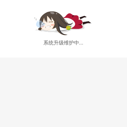
系统升级维护中...