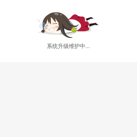
系统升级维护中...