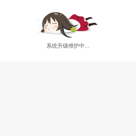
系统升级维护中...