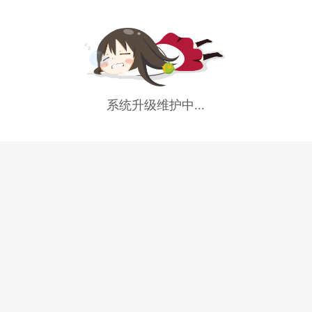
系统升级维护中...