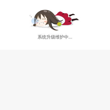
系统升级维护中...