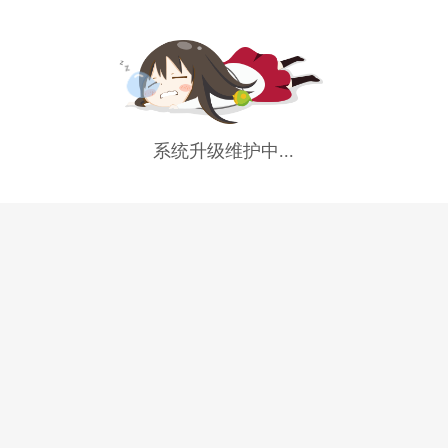
系统升级维护中...