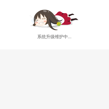
系统升级维护中...