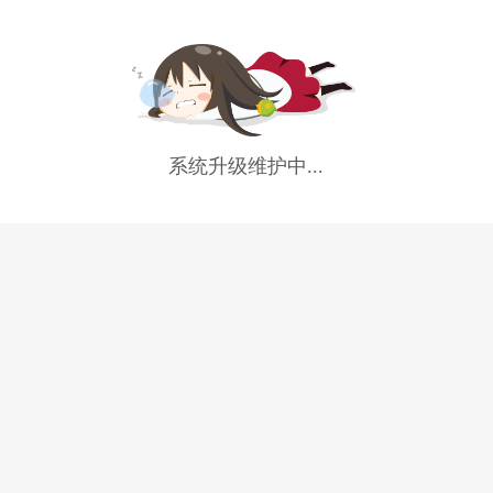
系统升级维护中...