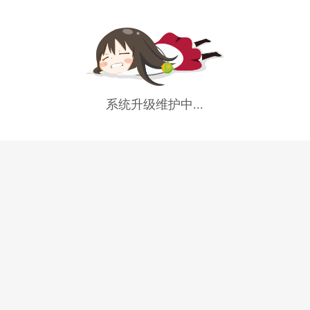
系统升级维护中...