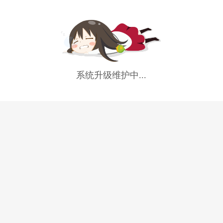
系统升级维护中...