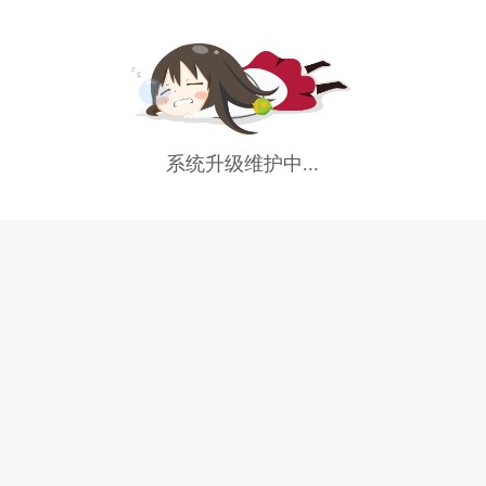
系统升级维护中...