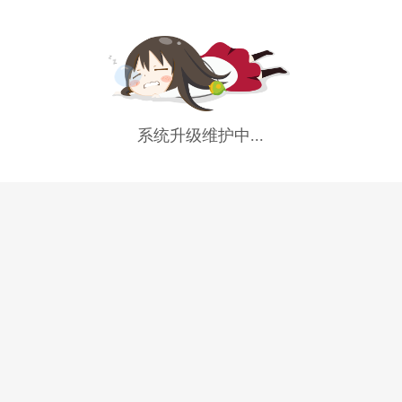
系统升级维护中...