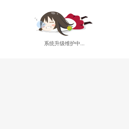
系统升级维护中...