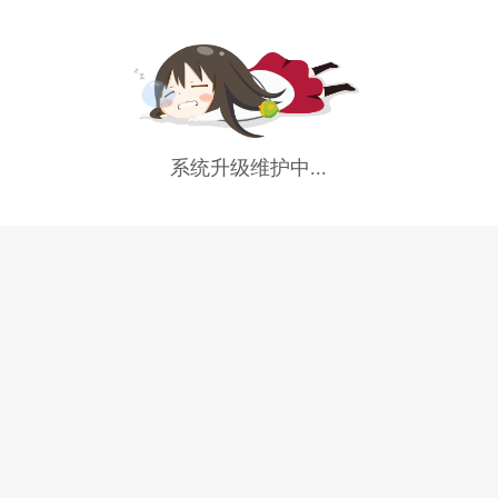
系统升级维护中...