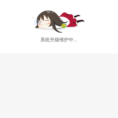
系统升级维护中...