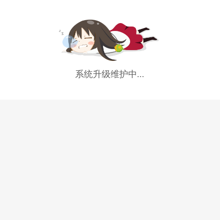
系统升级维护中...