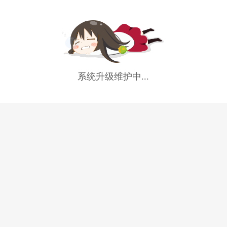
系统升级维护中...