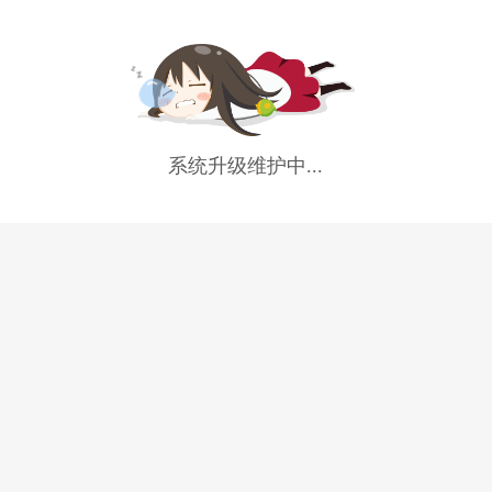
系统升级维护中...