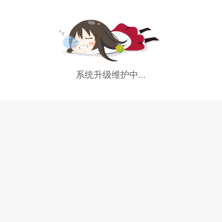
系统升级维护中...