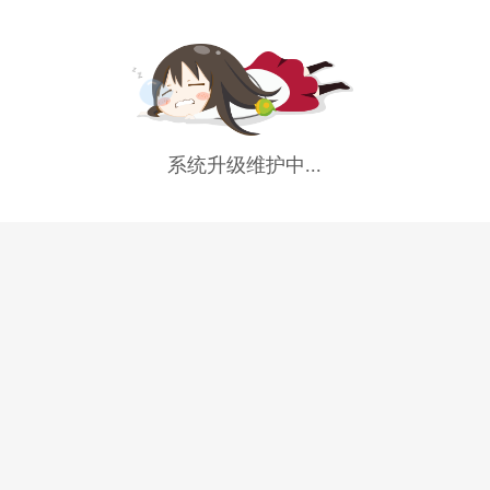
系统升级维护中...