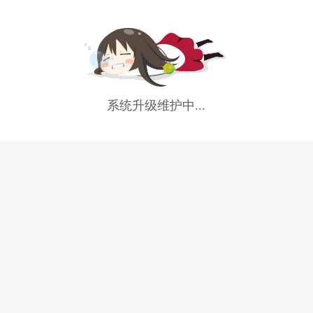
系统升级维护中...