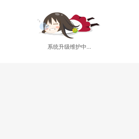
系统升级维护中...