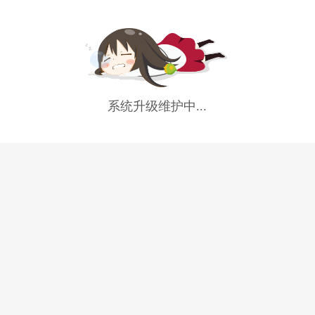
系统升级维护中...