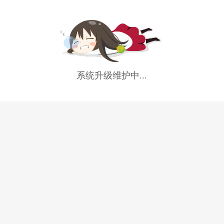
系统升级维护中...