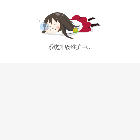
系统升级维护中...