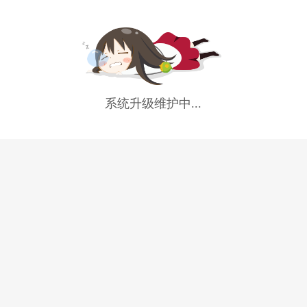
系统升级维护中...