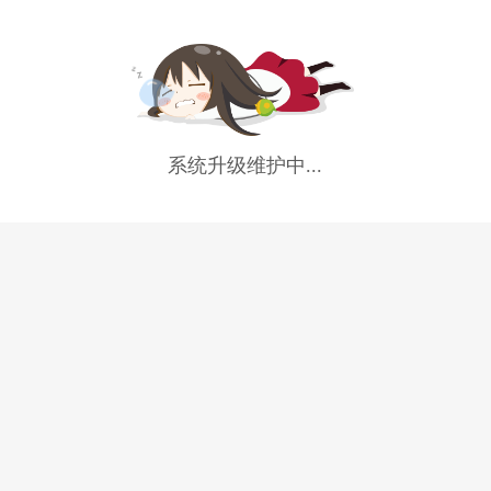
系统升级维护中...