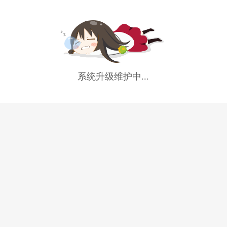
系统升级维护中...