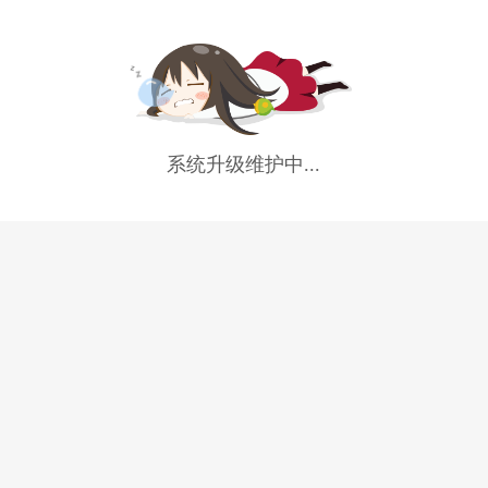
系统升级维护中...