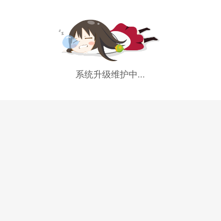
系统升级维护中...