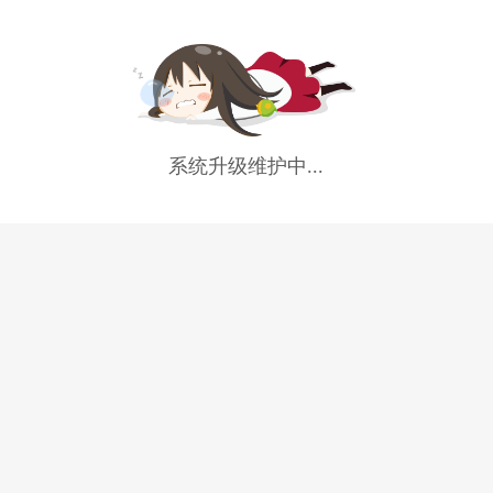
系统升级维护中...