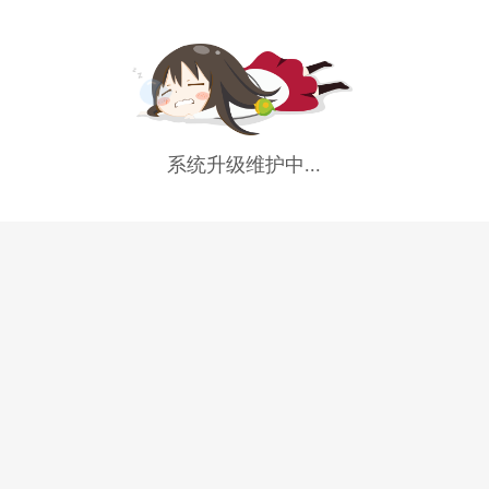
系统升级维护中...