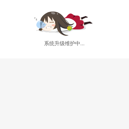
系统升级维护中...