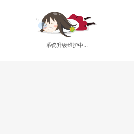
系统升级维护中...