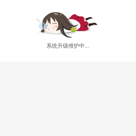
系统升级维护中...