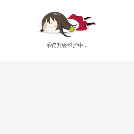
系统升级维护中...