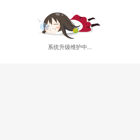
系统升级维护中...