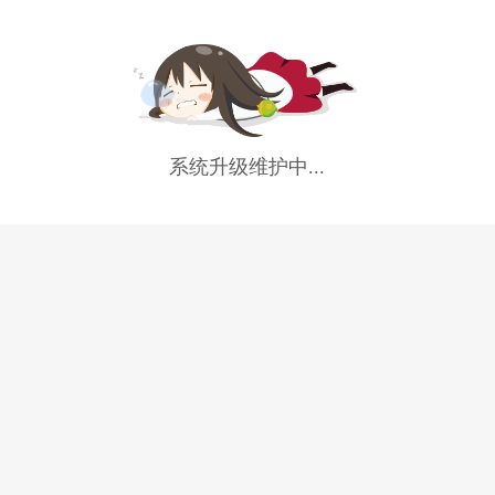
系统升级维护中...