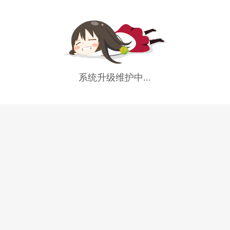
系统升级维护中...