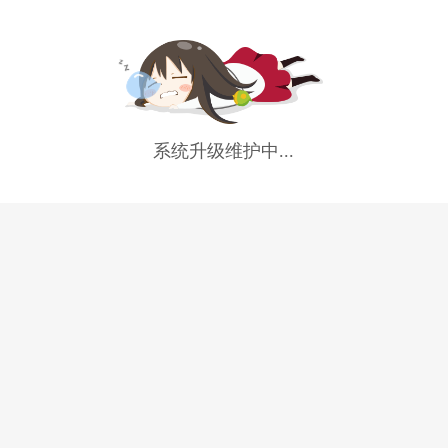
系统升级维护中...