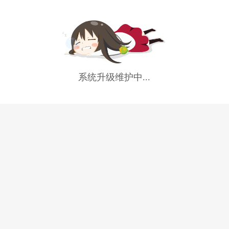
系统升级维护中...