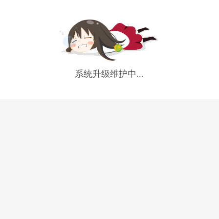
系统升级维护中...