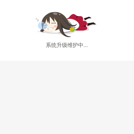
系统升级维护中...