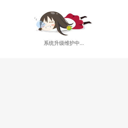
系统升级维护中...