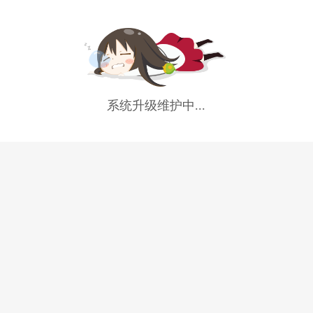
系统升级维护中...