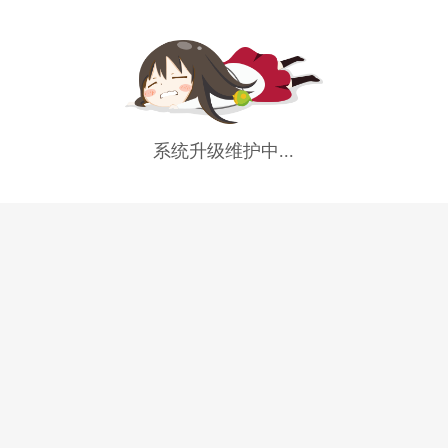
系统升级维护中...