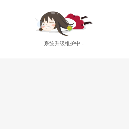
系统升级维护中...