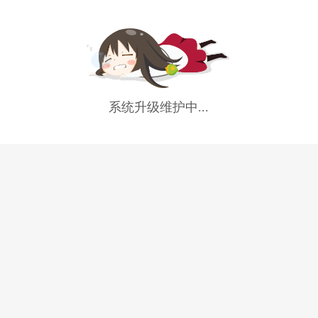
系统升级维护中...