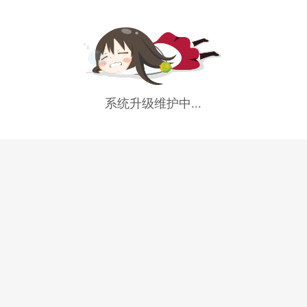
系统升级维护中...