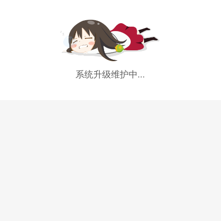
系统升级维护中...